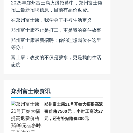
2025年郑州富士康火爆招募中，郑州富士康
招工最新招聘信息，目前有高价返费..
在郑州富士康，我学会了不被生活定义
郑州富士康不止是打工，更是我的奋斗故事
郑州富士康最新招聘：你的理想岗位在这里
等你！
富士康：改变的不仅是薪水，更是我的生活
态度
郑州富士康资讯
郑州富士康21号开始大幅提高返
费价格7500元，小时工高达27
元，还有补贴路费200元
发表于 2026-07-20