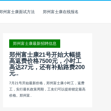
郑州富士康面试方法
郑州富士康在线报名
郑州富士康最新招聘信息
郑州富士康21号开始大幅提
高返费价格7500元，小时工
高达27元，还有补贴路费200
元..
7月21号开始最新价格，郑州富士康小时工，返费
工，实行最长政策周期，工友们可以提前锁定最高
价格。郑州富..