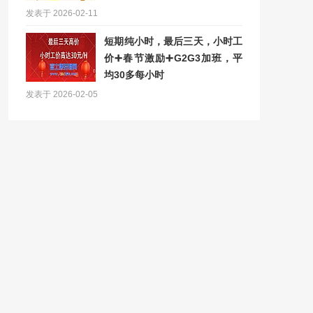
发表于 2026-02-11
短期纯小时，最后三天，小时工
价➕春节激励➕G2G3加班，平
均30多每小时
发表于 2026-02-05