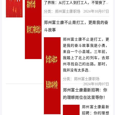
了界限：从打工人到打工人，不管换了..
分类：
郑州富士康职场
2024年10月07日
郑州富士康不止是打工，更是我的奋
斗故事
郑州富士康不止是打工，更
是我的奋斗故事我是小勇，
来自一个小县城。三年前，
我踏上了北上的列车，去郑
州寻找自己的出路。那时，
我并没有太多选..
分类：
郑州富士康职场
2024年10月07日
郑州富士康最新招聘：你
的理想岗位在这里等你！
郑州富士康最新
招聘：你的理想