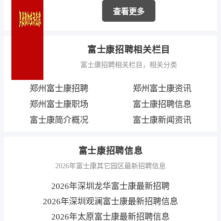
查看更多
富士康招聘相关栏目
富士康招聘相关栏目，相关分类
郑州富士康招聘
郑州富士康资讯
郑州富士康职场
富士康招聘信息
富士康简介概况
富士康新闻资讯
富士康招聘信息
2026年富士康其它园区最新招聘信息
2026年深圳龙华富士康最新招聘
2026年深圳观澜富士康最新招聘信息
2026年太原富士康最新招聘信息