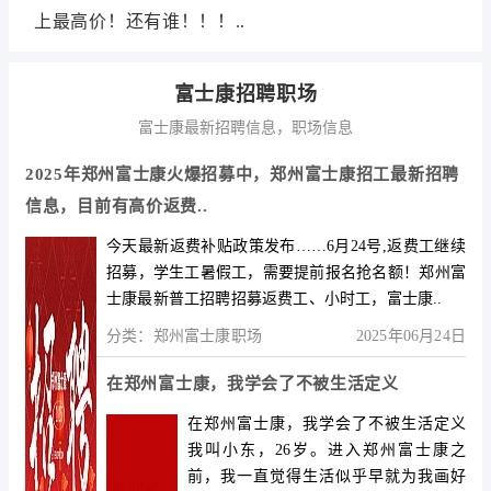
上最高价！还有谁！！！..
富士康招聘职场
富士康最新招聘信息，职场信息
2025年郑州富士康火爆招募中，郑州富士康招工最新招聘
信息，目前有高价返费..
今天最新返费补贴政策发布……6月24号,返费工继续
招募，学生工暑假工，需要提前报名抢名额！郑州富
士康最新普工招聘招募返费工、小时工，富士康..
分类：
郑州富士康职场
2025年06月24日
在郑州富士康，我学会了不被生活定义
在郑州富士康，我学会了不被生活定义
我叫小东，26岁。进入郑州富士康之
前，我一直觉得生活似乎早就为我画好