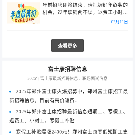
年前招聘即将结束，请把握好年终奖的
机会，过年拿钱两不误，返费工小时工
都..
02月11日
查看更多
富士康招聘信息
2026年富士康最新招聘信息，职场面试信息
2025年郑州富士康火爆招募中，郑州富士康招工最
新招聘信息，目前有高价返费..
2025年郑州富士康招聘最新信息短期工、寒假工、
返费工、小时工，寒假工补贴..
寒假工补贴爆涨2400元！郑州富士康寒假短期工史