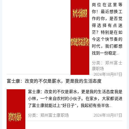
岗位在这里等
你！最近想换工
作的你，是否觉
得选择有点迷
茫？特别是在如
今这个快节奏的
时代，我们都想
找到一份稳定..
分类：
郑州富士
康职场
2024年10月07日
富士康：改变的不仅是薪水，更是我的生活态度
富士康：改变的不仅是薪水，更是我的生活态度我是
小林，一个来自农村的小伙子。在家乡，大家都说进
了富士康就能过上“好日子”，我起初有些半信..
分类：
郑州富士康职场
2024年10月07日