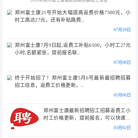
2026年郑州富士康最新招聘招募招工信息
郑州富士康21号开始大幅提高返费价格7500元，小
时工高达27元，还有补贴路费..
07月20日
郑州富士康7月9日起,返费工补贴6100，小时工27元
小时,名额紧张，提前报名联..
07月08日
终于开始招了！郑州富士康5月6号最新最招聘招募
招工信息，返费工价格更新，..
05月06日
郑州富士康最新招聘招工招募返费工小
时工价格更新，提前报名，可以快速报
名..
03月02日