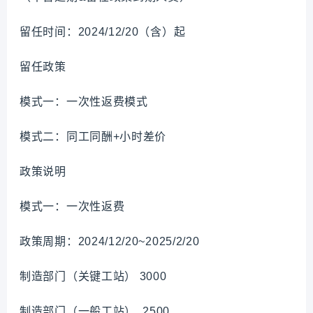
留任时间：2024/12/20（含）起
留任政策
模式一：一次性返费模式
模式二：同工同酬+小时差价
政策说明
模式一：一次性返费
政策周期：2024/12/20~2025/2/20
制造部门（关键工站） 3000
制造部门（一般工站） 2500