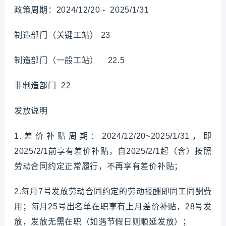
政策周期：2024/12/20 - 2025/1/31
制造部门（关键工站） 23
制造部门（一般工站） 22.5
非制造部门 22
发放说明
1.差价补贴周期：2024/12/20~2025/1/31，即
2025/2/1前享有差价补贴，自2025/2/1起（含）按照
劳动合同约定正常履行，不再享有差价补贴；
2.每月7号发放劳动合同约定的劳动报酬即同工同酬费
用；每月25号出名单在职享有上月差价补贴，28号发
放，发放无需在职（如遇节假日则顺延发放）；