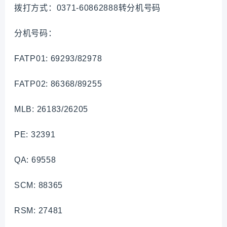
拨打方式：0371-60862888转分机号码
分机号码：
FATP01: 69293/82978
FATP02: 86368/89255
MLB: 26183/26205
PE: 32391
QA: 69558
SCM: 88365
RSM: 27481