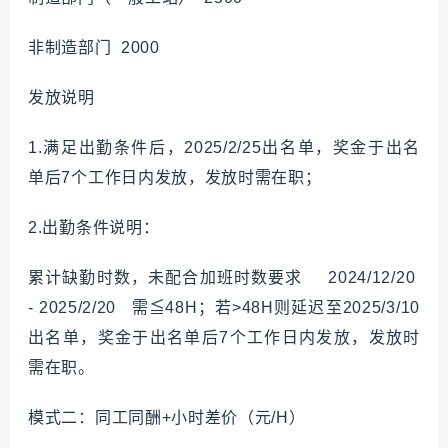
非制造部门 2000
发放说明
1.满足出勤条件后，2025/2/25出名单，奖金于出名
单后7个工作日内发放，发放时需在职；
2.出勤条件说明：
累计缺勤时数，未配合加班时数要求 2024/12/20
- 2025/2/20 需≦48H；若>48H则延迟至2025/3/10
出名单，奖金于出名单后7个工作日内发放，发放时
需在职。
模式二：同工同酬+小时差价（元/H）