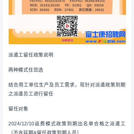
派遣工留任政策说明
两种模式任您选
结合用工单位生产及员工需求，现针对派遣政策到期
之派遣员工进行留任
留任对象
2024/12/10返费模式政策到期出名单合格之派遣工
（不含延期&留任政策到期人员）