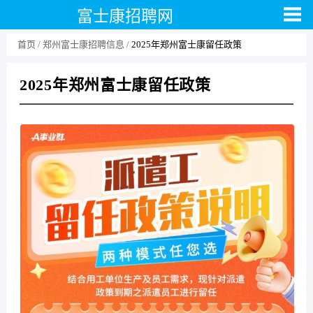
富士康招聘网
首页
郑州富士康招聘信息
2025年郑州富士康留任政策
2025年郑州富士康留任政策