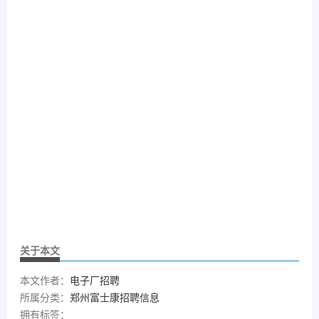
关于本文
本文作者：
电子厂招聘
所属分类：
郑州富士康招聘信息
拥有标签：