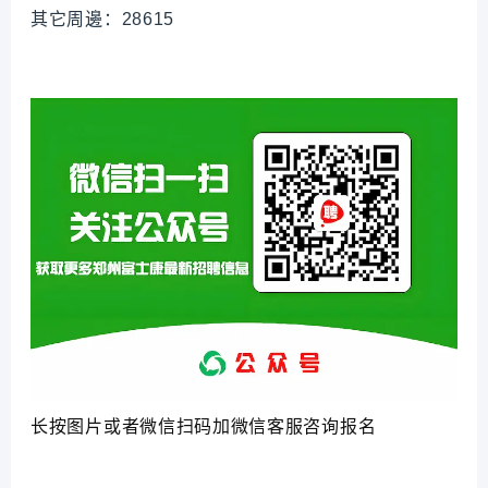
其它周邊：28615
长按图片或者微信扫码加微信客服咨询报名