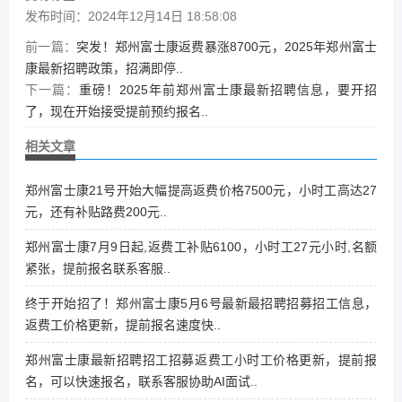
发布时间：2024年12月14日 18:58:08
前一篇：
突发！郑州富士康返费暴涨8700元，2025年郑州富士
康最新招聘政策，招满即停..
下一篇：
重磅！2025年前郑州富士康最新招聘信息，要开招
了，现在开始接受提前预约报名..
相关文章
郑州富士康21号开始大幅提高返费价格7500元，小时工高达27
元，还有补贴路费200元..
郑州富士康7月9日起,返费工补贴6100，小时工27元小时,名额
紧张，提前报名联系客服..
终于开始招了！郑州富士康5月6号最新最招聘招募招工信息，
返费工价格更新，提前报名速度快..
郑州富士康最新招聘招工招募返费工小时工价格更新，提前报
名，可以快速报名，联系客服协助AI面试..